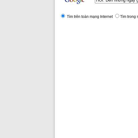
Tìm trên toàn mạng Internet
Tìm trong 