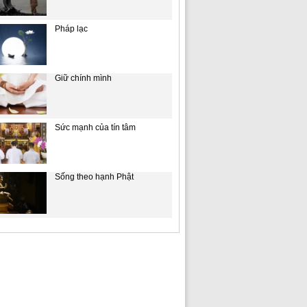
Pháp lạc
Giữ chính mình
Sức mạnh của tín tâm
Sống theo hạnh Phật