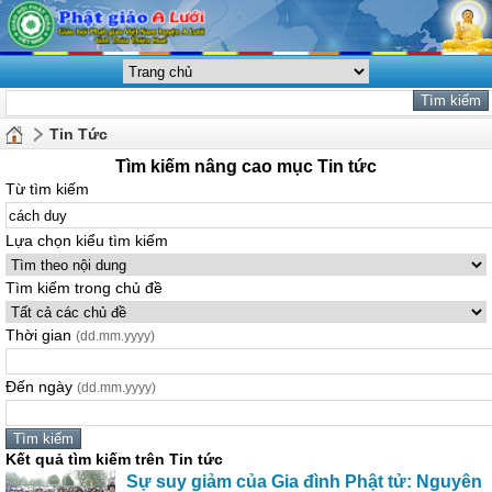
Tin Tức
Tìm kiếm nâng cao mục Tin tức
Từ tìm kiếm
Lựa chọn kiểu tìm kiếm
Tìm kiếm trong chủ đề
Thời gian
(dd.mm.yyyy)
Đến ngày
(dd.mm.yyyy)
Kết quả tìm kiếm trên Tin tức
Sự suy giảm của Gia đình Phật tử: Nguyên