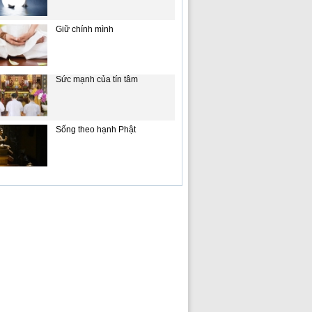
Giữ chính mình
Sức mạnh của tín tâm
Sống theo hạnh Phật