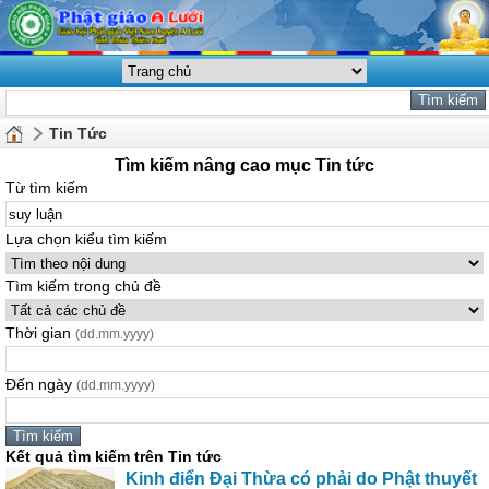
Tin Tức
Tìm kiếm nâng cao mục Tin tức
Từ tìm kiếm
Lựa chọn kiểu tìm kiếm
Tìm kiếm trong chủ đề
Thời gian
(dd.mm.yyyy)
Đến ngày
(dd.mm.yyyy)
Kết quả tìm kiếm trên Tin tức
Kinh điển Đại Thừa có phải do Phật thuyết