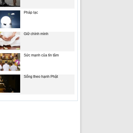
Pháp lạc
Giữ chính mình
Sức mạnh của tín tâm
Sống theo hạnh Phật