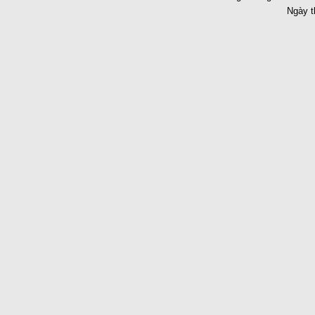
Ngày t