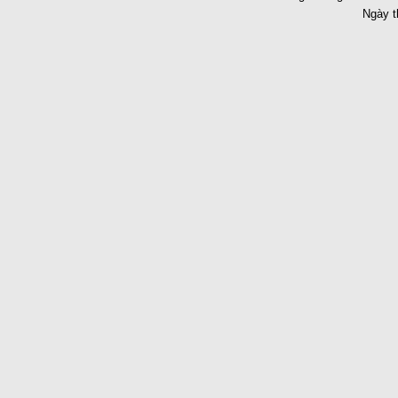
Ngày t