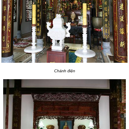
Chánh điện