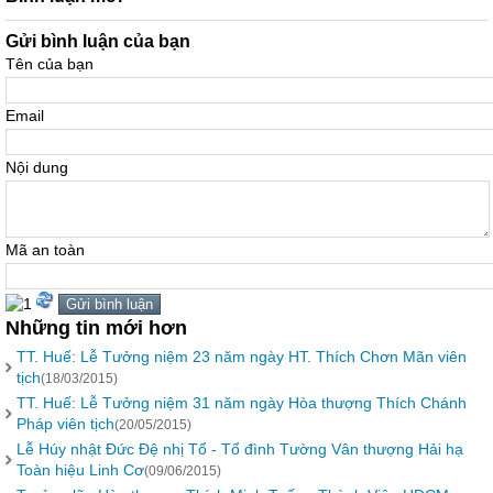
Gửi bình luận của bạn
Tên của bạn
Email
Nội dung
Mã an toàn
Những tin mới hơn
TT. Huế: Lễ Tưởng niệm 23 năm ngày HT. Thích Chơn Mãn viên
tịch
(18/03/2015)
TT. Huế: Lễ Tưởng niệm 31 năm ngày Hòa thượng Thích Chánh
Pháp viên tịch
(20/05/2015)
Lễ Húy nhật Đức Đệ nhị Tổ - Tổ đình Tường Vân thượng Hải hạ
Toàn hiệu Linh Cơ
(09/06/2015)