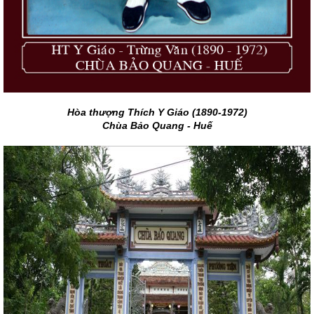
Hòa thượng Thích Y Giáo (1890-1972)
Chùa Bảo Quang - Huế