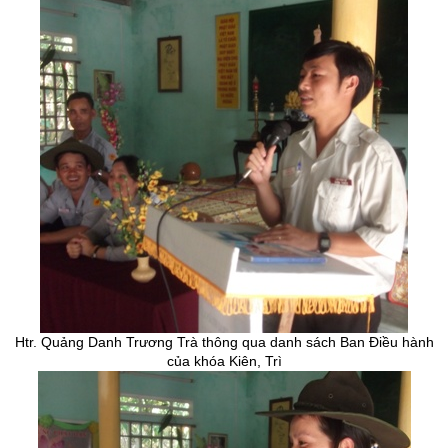
Htr. Quảng Danh Trương Trà thông qua danh sách Ban Điều hành
của khóa Kiên, Trì