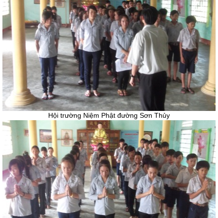
Hội trường Niệm Phật đường Sơn Thủy