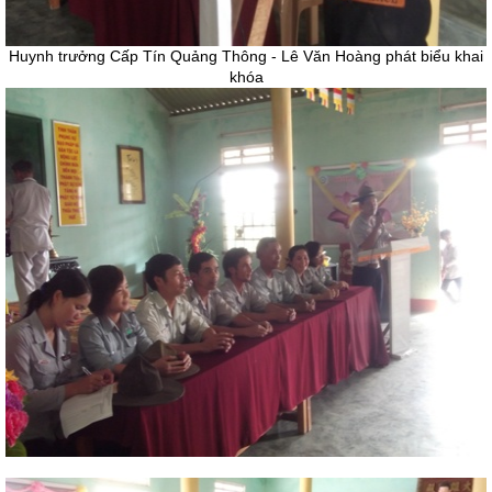
Huynh trưởng Cấp Tín Quảng Thông - Lê Văn Hoàng phát biểu khai
khóa