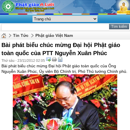
Tin Tức
Phật giáo Việt Nam
Bài phát biểu chúc mừng Đại hội Phật giáo
toàn quốc của PTT Nguyễn Xuân Phúc
Thứ sáu - 23/11/2012 02:05
Bài phát biểu chúc mừng Đại hội Phật giáo toàn quốc của Ông
Nguyễn Xuân Phúc, Ủy viên Bộ Chính trị, Phó Thủ tướng Chính phủ.