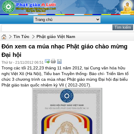
Tin Tức
Phật giáo Việt Nam
Đón xem ca múa nhạc Phật giáo chào mừng
Đại hội
Thứ tư - 21/11/2012 06:51
Trong các tối 21,22,23 tháng 11 năm 2012, tại Cung văn hóa hữu
nghị Việt Xô (Hà Nội), Tiểu ban Truyền thống- Báo chí- Triển lãm tổ
chức 3 chương trình ca múa nhạc Phật giáo mừng Đại hội đại biểu
Phật giáo toàn quốc nhiệm kỳ VII ( 2012-2017).