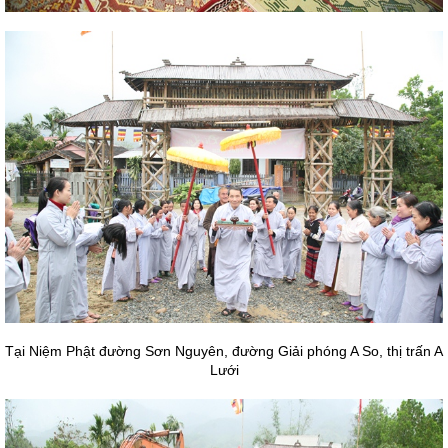
Tại Niệm Phật đường Sơn Nguyên, đường Giải phóng A So, thị trấn A
Lưới