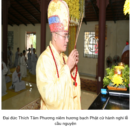
Đại đức Thích Tâm Phương niêm hương bạch Phật cử hành nghi lễ
cầu nguyện