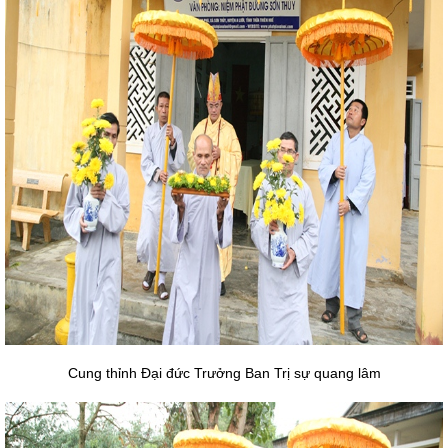
Cung thỉnh Đại đức Trưởng Ban Trị sự quang lâm