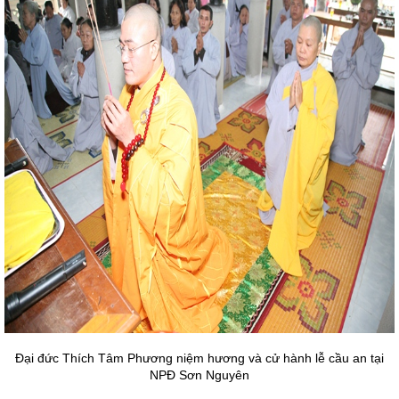
Đại đức Thích Tâm Phương niệm hương và cử hành lễ cầu an tại
NPĐ Sơn Nguyên