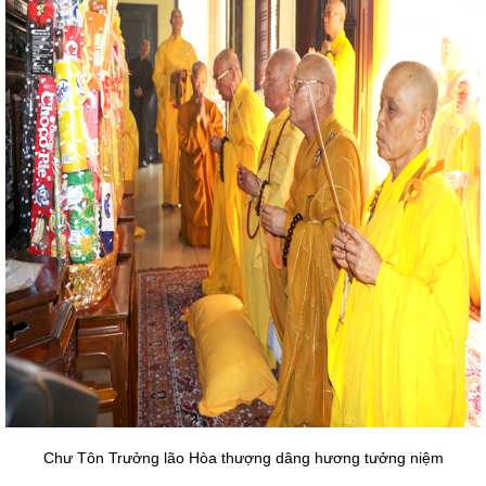
Chư Tôn Trưởng lão Hòa thượng dâng hương tưởng niệm