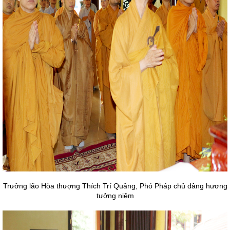
Trưởng lão Hòa thượng Thích Trí Quảng, Phó Pháp chủ dâng hương
tưởng niệm