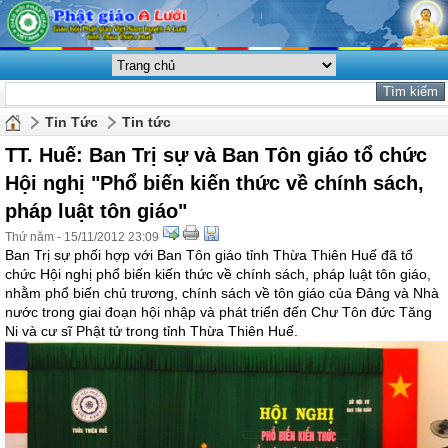
Tin Tức
Tin tức
TT. Huế: Ban Trị sự và Ban Tôn giáo tổ chức
Hội nghị "Phổ biến kiến thức về chính sách,
pháp luật tôn giáo"
Thứ năm - 15/11/2012 23:09
Ban Trị sự phối hợp với Ban Tôn giáo tỉnh Thừa Thiên Huế đã tổ
chức Hội nghị phổ biến kiến thức về chính sách, pháp luật tôn giáo,
nhằm phổ biến chủ trương, chính sách về tôn giáo của Đảng và Nhà
nước trong giai đoạn hội nhập và phát triển đến Chư Tôn đức Tăng
Ni và cư sĩ Phật tử trong tỉnh Thừa Thiên Huế.