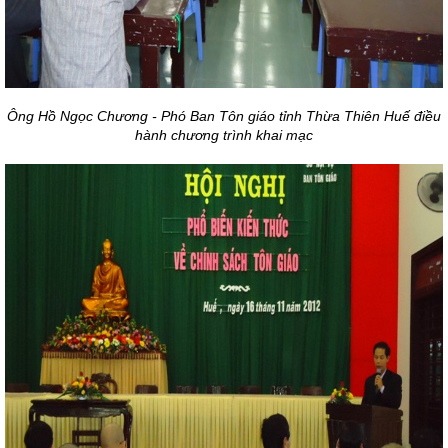
Ông Hồ Ngọc Chương - Phó Ban Tôn giáo tỉnh Thừa Thiên Huế điều
hành chương trình khai mạc