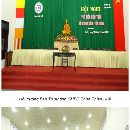
Hội trường Ban Trị sự tỉnh GHPG Thừa Thiên Huế