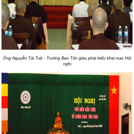
Ông Nguyễn Tài Tuệ - Trưởng Ban Tôn giáo phát biểu khai mạc Hội
nghị