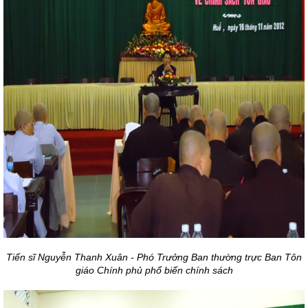
Tiến sĩ Nguyễn Thanh Xuân - Phó Trưởng Ban thường trực Ban Tôn
giáo Chính phủ phổ biến chính sách