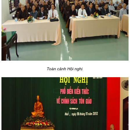
Toàn cảnh Hội nghị