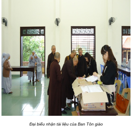
Đại biểu nhận tài liệu của Ban Tôn giáo