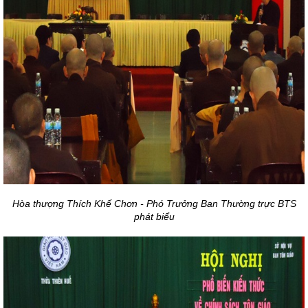
Hòa thượng Thích Khế Chơn - Phó Trưởng Ban Thường trực BTS
phát biểu