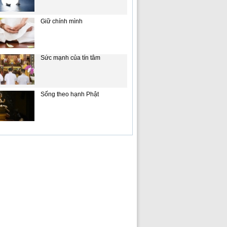
Giữ chính mình
Sức mạnh của tín tâm
Sống theo hạnh Phật