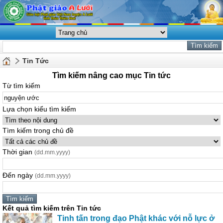
Tin Tức
Tìm kiếm nâng cao mục Tin tức
Từ tìm kiếm
Lựa chọn kiểu tìm kiếm
Tìm kiếm trong chủ đề
Thời gian
(dd.mm.yyyy)
Đến ngày
(dd.mm.yyyy)
Kết quả tìm kiếm trên Tin tức
Tinh tấn trong đạo Phật khác với nỗ lực ở