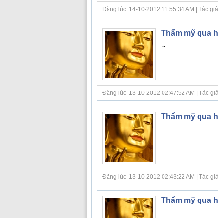
Đăng lúc: 14-10-2012 11:55:34 AM | Tác giả b
Thẩm mỹ qua hì
...
Đăng lúc: 13-10-2012 02:47:52 AM | Tác giả 
Thẩm mỹ qua hì
...
Đăng lúc: 13-10-2012 02:43:22 AM | Tác giả 
Thẩm mỹ qua hì
...