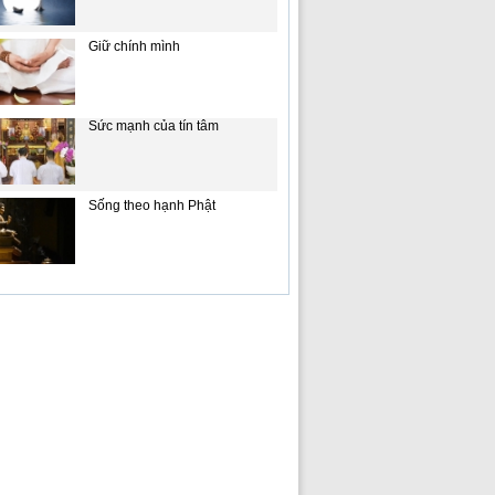
Giữ chính mình
Sức mạnh của tín tâm
Sống theo hạnh Phật