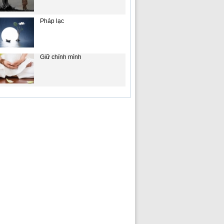
Pháp lạc
Giữ chính mình