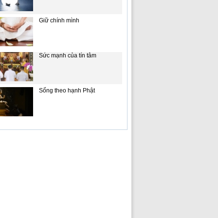
Giữ chính mình
Sức mạnh của tín tâm
Sống theo hạnh Phật