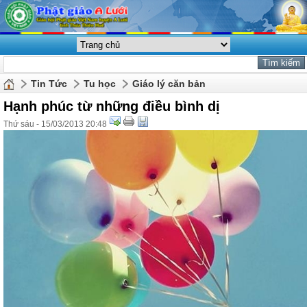
Tin Tức
Tu học
Giáo lý căn bản
Hạnh phúc từ những điều bình dị
Thứ sáu - 15/03/2013 20:48