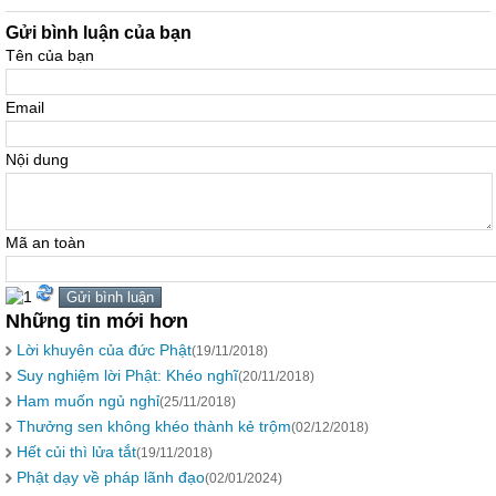
Gửi bình luận của bạn
Tên của bạn
Email
Nội dung
Mã an toàn
Những tin mới hơn
Lời khuyên của đức Phật
(19/11/2018)
Suy nghiệm lời Phật: Khéo nghĩ
(20/11/2018)
Ham muốn ngủ nghỉ
(25/11/2018)
Thưởng sen không khéo thành kẻ trộm
(02/12/2018)
Hết củi thì lửa tắt
(19/11/2018)
Phật dạy về pháp lãnh đạo
(02/01/2024)