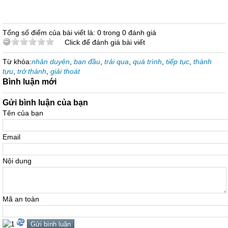
Tổng số điểm của bài viết là: 0 trong 0 đánh giá
Click để đánh giá bài viết
Từ khóa:
nhân duyên
,
ban đầu
,
trải qua
,
quá trình
,
tiếp tục
,
thành
tựu
,
trở thành
,
giải thoát
Bình luận mới
Gửi bình luận của bạn
Tên của bạn
Email
Nội dung
Mã an toàn