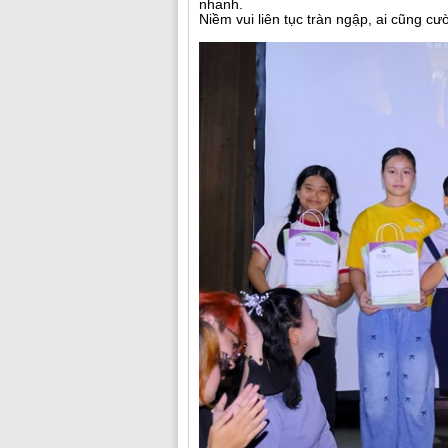
nhanh.
Niềm vui liên tục tràn ngập, ai cũng cườ