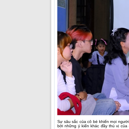
Sự sâu sắc của cô bé khiến mọi người 
bởi những ý kiến khác đầy thú vị của 