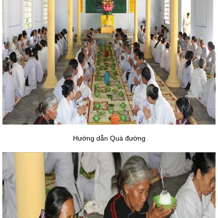
Hướng dẫn Quá đường