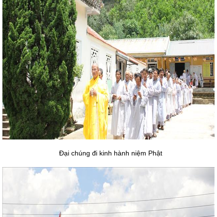
Đại chúng đi kinh hành niệm Phật