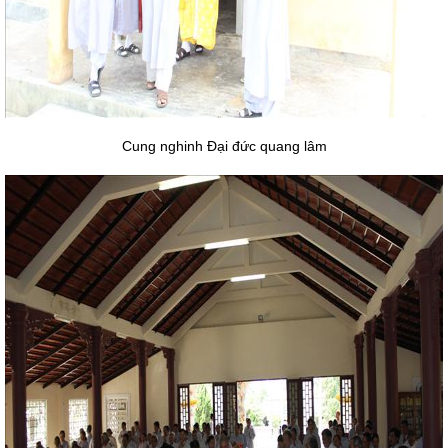
Cung nghinh Đại đức quang lâm