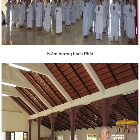
Niêm hương bạch Phật