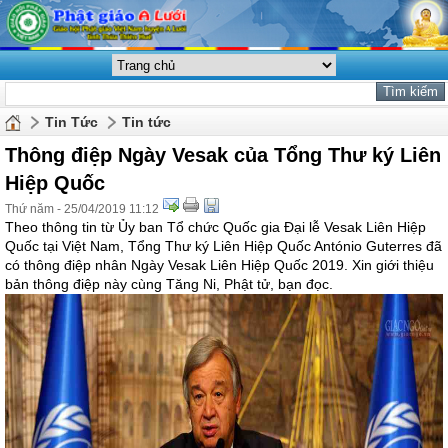
Tin Tức
Tin tức
Thông điệp Ngày Vesak của Tổng Thư ký Liên
Hiệp Quốc
Thứ năm - 25/04/2019 11:12
Theo thông tin từ Ủy ban Tổ chức Quốc gia Đại lễ Vesak Liên Hiệp
Quốc tại Việt Nam, Tổng Thư ký Liên Hiệp Quốc António Guterres đã
có thông điệp nhân Ngày Vesak Liên Hiệp Quốc 2019. Xin giới thiệu
bản thông điệp này cùng Tăng Ni, Phật tử, bạn đọc.