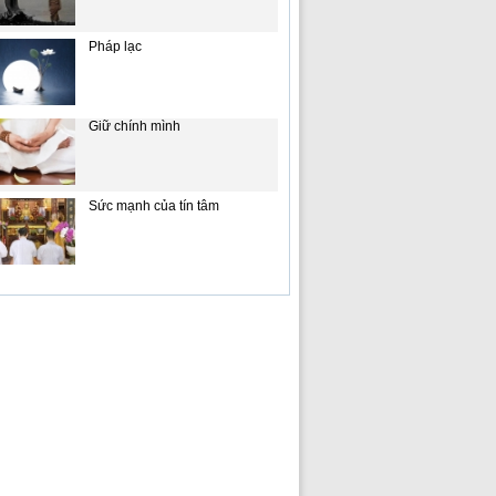
Pháp lạc
Giữ chính mình
Sức mạnh của tín tâm