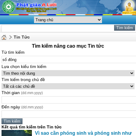
Tin Tức
Tìm kiếm nâng cao mục Tin tức
Từ tìm kiếm
Lựa chọn kiểu tìm kiếm
Tìm kiếm trong chủ đề
Thời gian
(dd.mm.yyyy)
Đến ngày
(dd.mm.yyyy)
Kết quả tìm kiếm trên Tin tức
Vì sao cần phóng sinh và phóng sinh như