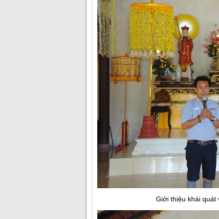
Giới thiệu khái quá