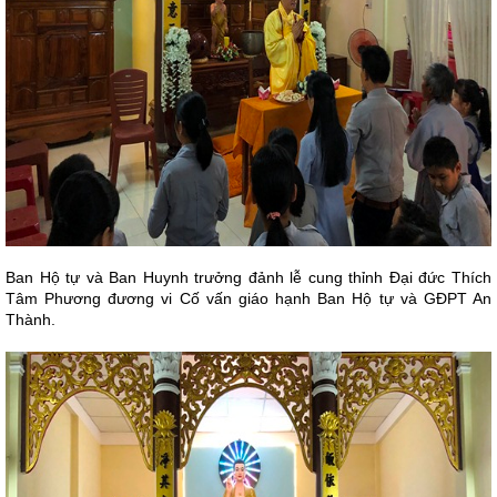
Ban Hộ tự và Ban Huynh trưởng đảnh lễ cung thỉnh Đại đức Thích
Tâm Phương đương vi Cố vấn giáo hạnh Ban Hộ tự và GĐPT An
Thành.