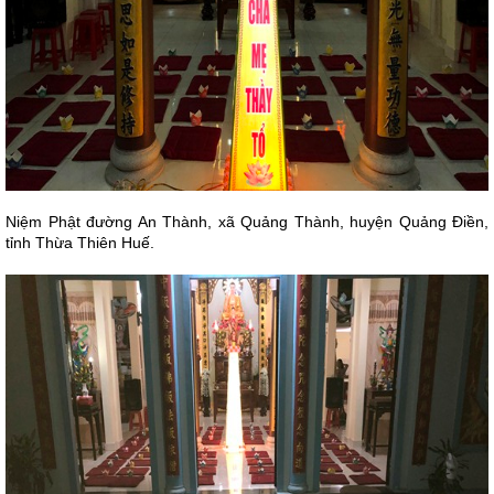
Niệm Phật đường An Thành, xã Quảng Thành, huyện Quảng Điền,
tỉnh Thừa Thiên Huế.