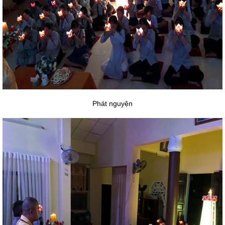
Phát nguyện