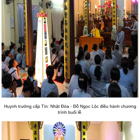
Huynh trưởng cấp Tín: Nhật Đóa - Đỗ Ngọc Lộc điều hành chương
trình buổi lễ.