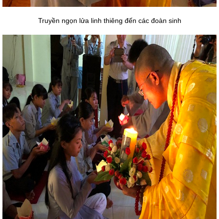
Truyền ngọn lửa linh thiêng đến các đoàn sinh