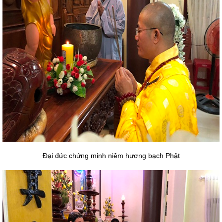
Đại đức chứng minh niêm hương bạch Phật