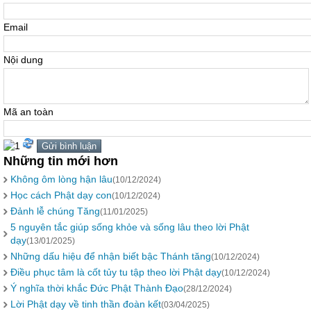
Email
Nội dung
Mã an toàn
Những tin mới hơn
Không ôm lòng hận lâu
(10/12/2024)
Học cách Phật dạy con
(10/12/2024)
Đảnh lễ chúng Tăng
(11/01/2025)
5 nguyên tắc giúp sống khỏe và sống lâu theo lời Phật
dạy
(13/01/2025)
Những dấu hiệu để nhận biết bậc Thánh tăng
(10/12/2024)
Điều phục tâm là cốt tủy tu tập theo lời Phật dạy
(10/12/2024)
Ý nghĩa thời khắc Đức Phật Thành Đạo
(28/12/2024)
Lời Phật dạy về tinh thần đoàn kết
(03/04/2025)