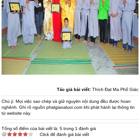
Tác giả bài viết:
Thích Đạt Ma Phổ Giác
Chú ý: Mọi việc sao chép và giữ nguyên nội dung đều được hoan
nghênh. Ghi rõ nguồn phatgiaoaluoi.com khi phát hành lại thông tin
từ website này.
Tổng số điểm của bài viết là: 5 trong 1 đánh giá
Click để đánh giá bài viết