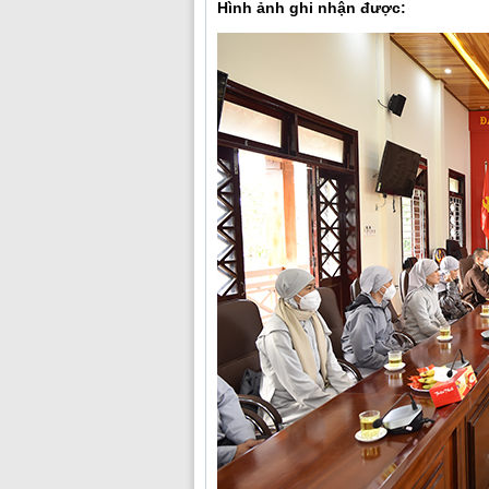
Hình ảnh ghi nhận được: