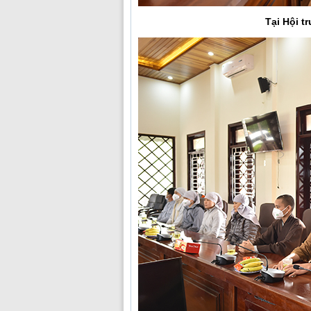
Tại Hội t