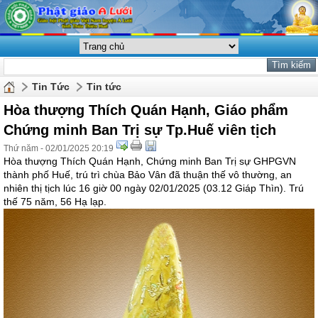
Tin Tức
Tin tức
Hòa thượng Thích Quán Hạnh, Giáo phẩm
Chứng minh Ban Trị sự Tp.Huế viên tịch
Thứ năm - 02/01/2025 20:19
Hòa thượng Thích Quán Hạnh, Chứng minh Ban Trị sự GHPGVN
thành phố Huế, trú trì chùa Bảo Vân đã thuận thế vô thường, an
nhiên thị tịch lúc 16 giờ 00 ngày 02/01/2025 (03.12 Giáp Thìn). Trú
thế 75 năm, 56 Hạ lạp.