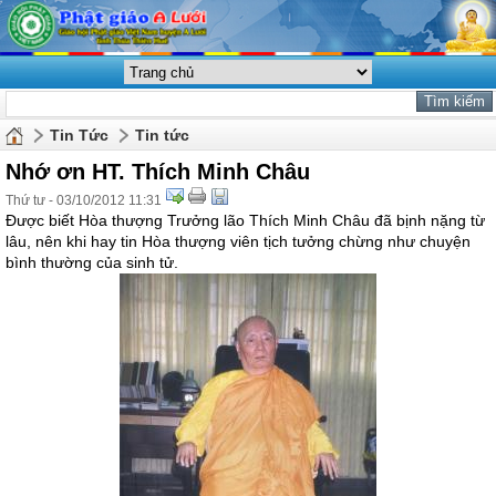
Tin Tức
Tin tức
Nhớ ơn HT. Thích Minh Châu
Thứ tư - 03/10/2012 11:31
Được biết Hòa thượng Trưởng lão Thích Minh Châu đã bịnh nặng từ
lâu, nên khi hay tin Hòa thượng viên tịch tưởng chừng như chuyện
bình thường của sinh tử.