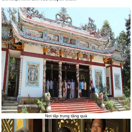
Nơi tập trung tặng quà