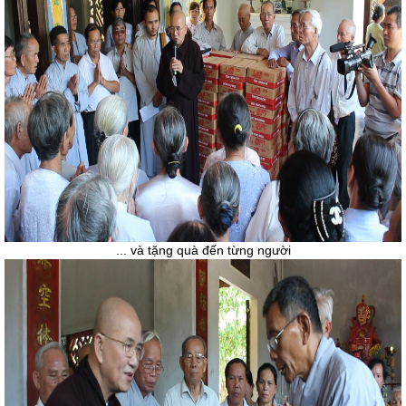
... và tặng quà đến từng người