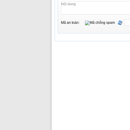
Mã an toàn: