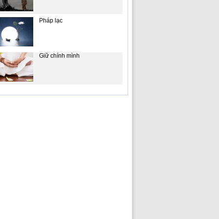
Pháp lạc
Giữ chính mình