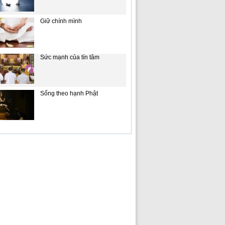
Giữ chính mình
Sức mạnh của tín tâm
Sống theo hạnh Phật