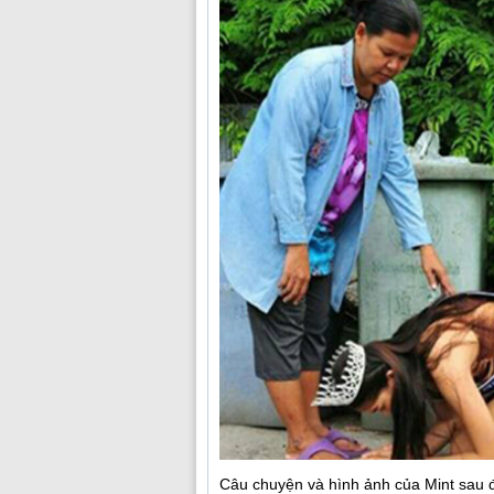
Câu chuyện và hình ảnh của Mint sau đ