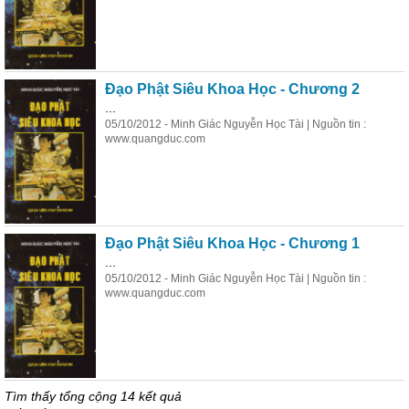
Đạo Phật Siêu Khoa Học - Chương 2
...
05/10/2012 - Minh Giác Nguyễn Học Tài | Nguồn tin :
www.quangduc.com
Đạo Phật Siêu Khoa Học - Chương 1
...
05/10/2012 - Minh Giác Nguyễn Học Tài | Nguồn tin :
www.quangduc.com
Tìm thấy tổng cộng 14 kết quả