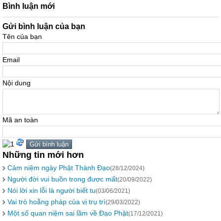
Bình luận mới
Gửi bình luận của bạn
Tên của bạn
Email
Nội dung
Mã an toàn
Những tin mới hơn
Cảm niệm ngày Phật Thành Đạo
(28/12/2024)
Người đời vui buồn trong được mất
(20/09/2022)
Nói lời xin lỗi là người biết tu
(03/06/2021)
Vai trò hoằng pháp của vị trụ trì
(29/03/2022)
Một số quan niệm sai lầm về Đạo Phật
(17/12/2021)