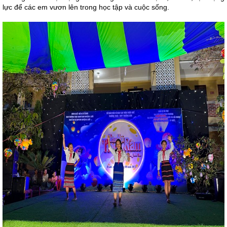
lực để các em vươn lên trong học tập và cuộc sống.