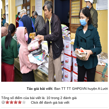
Tác giả bài viết:
Ban TT TT GHPGVN huyện A Lưới
Tổng số điểm của bài viết là: 10 trong 2 đánh giá
Click để đánh giá bài viết