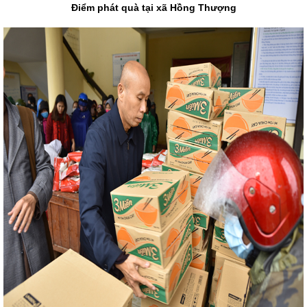
Điểm phát quà tại xã Hồng Thượng