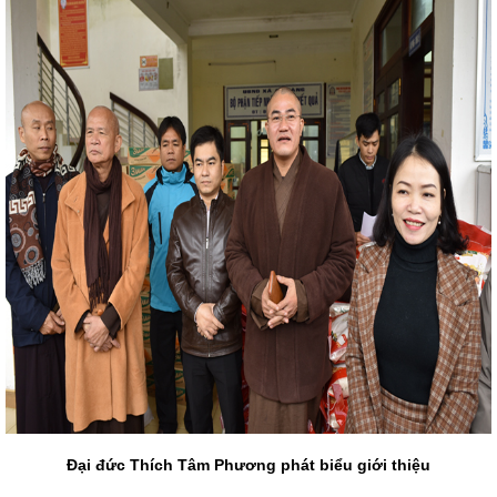
Đại đức Thích Tâm Phương phát biểu giới thiệu