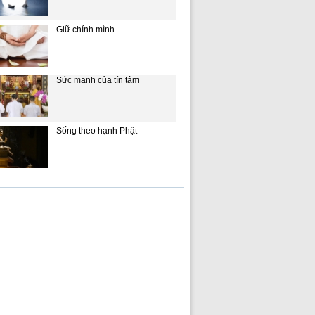
Giữ chính mình
Sức mạnh của tín tâm
Sống theo hạnh Phật