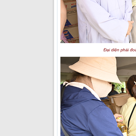
Đại diện phái đoà